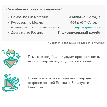
Способы доставки и получения:
Самовывоз из магазина:
Бесплатно,
Сегодня
Курьером по Москве
400 руб *,
Сегодня
в зависимости от зоны доставки:
карта доставки
Доставка по России:
Индивидуальный расчёт
* Бесплатно при сумме заказа более 4000 руб.
Поможем подобрать и дадим протестировать
любой товар перед покупкой в магазине
Проверим и бережно упакуем товар для
отправки по всей России, в Беларусь и
Казахстан