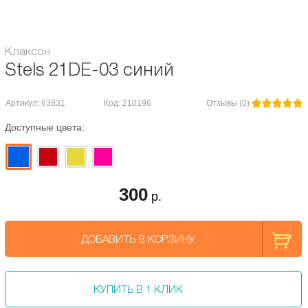
Клаксон
Stels 21DE-03 синий
Артикул: 63831
Код: 210196
Отзывы (0)
Доступные цвета:
300
р.
ДОБАВИТЬ В КОРЗИНУ
КУПИТЬ В 1 КЛИК