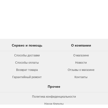
Сервис и помощь
О компании
Способы доставки
О магазине
Способы оплаты
Новости
Возврат товара
Отзывы о магазине
Гарантийный ремонт
Контакты
Прочее
Политика конфиденциальности
Наши бренды