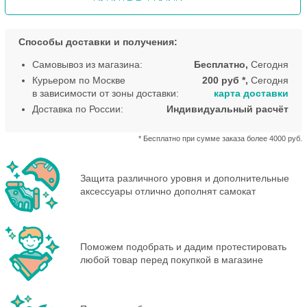
Способы доставки и получения:
Самовывоз из магазина:
Бесплатно,
Сегодня
Курьером по Москве
200 руб *,
Сегодня
в зависимости от зоны доставки:
карта доставки
Доставка по России:
Индивидуальный расчёт
* Бесплатно при сумме заказа более 4000 руб.
Защита различного уровня и дополнительные
аксессуары отлично дополнят самокат
Поможем подобрать и дадим протестировать
любой товар перед покупкой в магазине